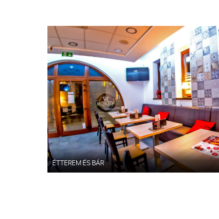
ÉTTEREM ÉS BÁR